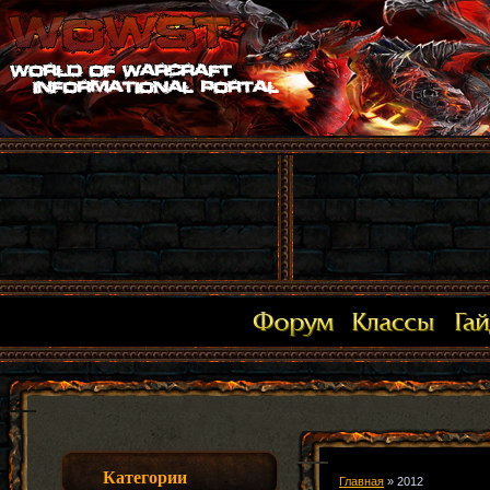
Категории
Главная
»
2012